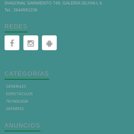
DIAGONAL SARMIENTO 748, GALERIA SILIVIA L 6
Tel.: 2644581236
REDES
CATEGORÍAS
GENERALES
ESPECTÁCULOS
TECNOLOGÍA
DEPORTES
ANUNCIOS