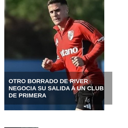
OTRO BORRADO DE RIVER
NEGOCIA SU SALIDA A UN CLUB
DE PRIMERA