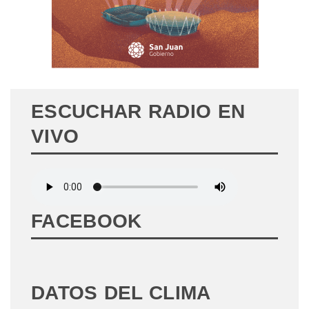
ESCUCHAR RADIO EN
VIVO
FACEBOOK
DATOS DEL CLIMA