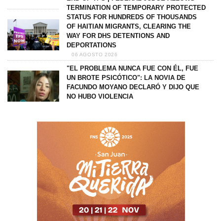
TERMINATION OF TEMPORARY PROTECTED
STATUS FOR HUNDREDS OF THOUSANDS
OF HAITIAN MIGRANTS, CLEARING THE
WAY FOR DHS DETENTIONS AND
DEPORTATIONS
06 AGOSTO 2026
"EL PROBLEMA NUNCA FUE CON ÉL, FUE
UN BROTE PSICÓTICO": LA NOVIA DE
FACUNDO MOYANO DECLARÓ Y DIJO QUE
NO HUBO VIOLENCIA