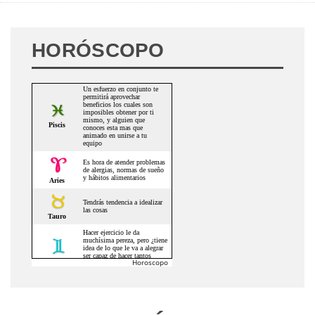
HORÓSCOPO
Horoscopo