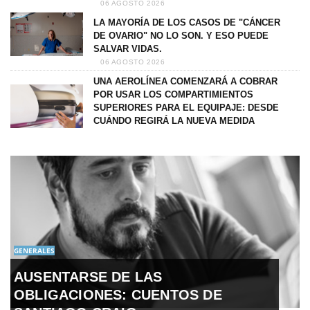
06 AGOSTO 2026
LA MAYORÍA DE LOS CASOS DE "CÁNCER
DE OVARIO" NO LO SON. Y ESO PUEDE
SALVAR VIDAS.
06 AGOSTO 2026
UNA AEROLÍNEA COMENZARÁ A COBRAR
POR USAR LOS COMPARTIMIENTOS
SUPERIORES PARA EL EQUIPAJE: DESDE
CUÁNDO REGIRÁ LA NUEVA MEDIDA
GENERALES
AUSENTARSE DE LAS
OBLIGACIONES: CUENTOS DE