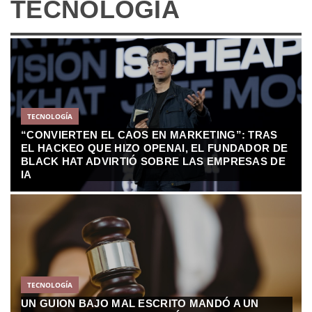
TECNOLOGÍA
TECNOLOGÍA
“CONVIERTEN EL CAOS EN MARKETING”: TRAS
EL HACKEO QUE HIZO OPENAI, EL FUNDADOR DE
BLACK HAT ADVIRTIÓ SOBRE LAS EMPRESAS DE
IA
TECNOLOGÍA
UN GUION BAJO MAL ESCRITO MANDÓ A UN