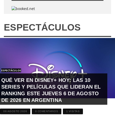
ESPECTÁCULOS
ESPECTÁCULOS
QUÉ VER EN DISNEY+ HOY: LAS 10
SERIES Y PELÍCULAS QUE LIDERAN EL
RANKING ESTE JUEVES 6 DE AGOSTO
DE 2026 EN ARGENTINA
06 AGOSTO 2026
0 COMENTARIOS
1 VISITAS