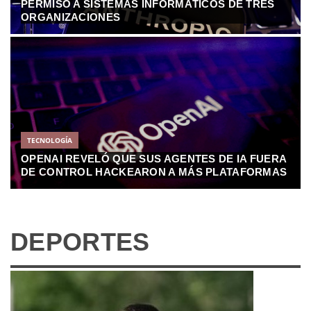
PERMISO A SISTEMAS INFORMÁTICOS DE TRES
ORGANIZACIONES
TECNOLOGÍA
OPENAI REVELÓ QUE SUS AGENTES DE IA FUERA
DE CONTROL HACKEARON A MÁS PLATAFORMAS
DEPORTES